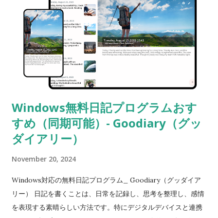
Windows無料日記プログラムおす
すめ（同期可能）- Goodiary（グッ
ダイアリー）
November 20, 2024
Windows対応の無料日記プログラム_ Goodiary（グッダイア
リー） 日記を書くことは、日常を記録し、思考を整理し、感情
を表現する素晴らしい方法です。特にデジタルデバイスと連携