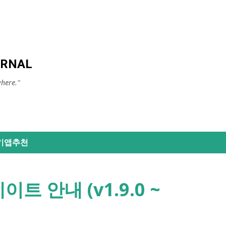
Skip to main content
URNAL
here."
기앱추천
데이트 안내 (v1.9.0 ~