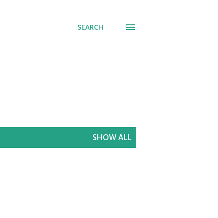
SEARCH
SHOW ALL