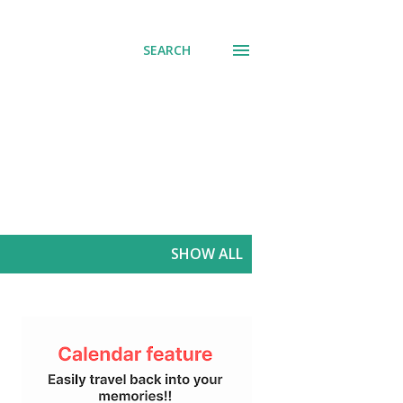
SEARCH
SHOW ALL