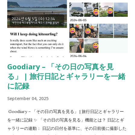
Goodiary – 「その日の写真を見
る」 | 旅行日記とギャラリーを一緒
に記録
September 04, 2025
Goodiary – 「その日の写真を見る」 | 旅行日記とギャラリー
を一緒に記録 ✨ 「その日の写真を見る」機能とは？ 日記とギ
ャラリーの連動： 日記の日付を基準に、その日前後に撮影した