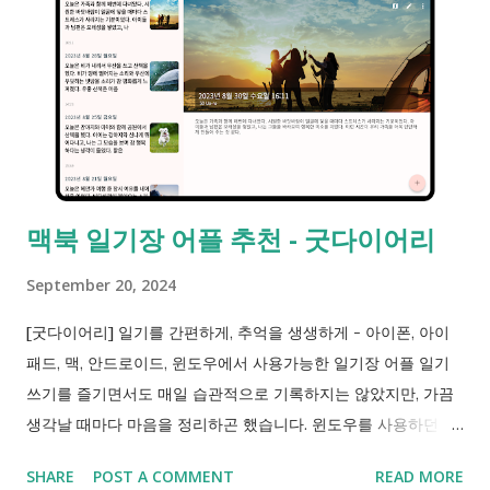
맥북 일기장 어플 추천 - 굿다이어리
September 20, 2024
[굿다이어리] 일기를 간편하게, 추억을 생생하게 - 아이폰, 아이
패드, 맥, 안드로이드, 윈도우에서 사용가능한 일기장 어플 일기
쓰기를 즐기면서도 매일 습관적으로 기록하지는 않았지만, 가끔
생각날 때마다 마음을 정리하곤 했습니다. 윈도우를 사용하던 시
절부터 스마트폰까지 다양한 일기장 앱을 찾아보다가 사용하던
SHARE
POST A COMMENT
READ MORE
어플들이 뭔가 하나찍 부족하게 느껴는데, 굿다이어리는 모바일