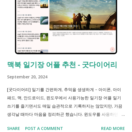
맥북 일기장 어플 추천 - 굿다이어리
September 20, 2024
[굿다이어리] 일기를 간편하게, 추억을 생생하게 - 아이폰, 아이
패드, 맥, 안드로이드, 윈도우에서 사용가능한 일기장 어플 일기
쓰기를 즐기면서도 매일 습관적으로 기록하지는 않았지만, 가끔
생각날 때마다 마음을 정리하곤 했습니다. 윈도우를 사용하던 시
절부터 스마트폰까지 다양한 일기장 앱을 찾아보다가 사용하던
SHARE
POST A COMMENT
READ MORE
어플들이 뭔가 하나찍 부족하게 느껴는데, 굿다이어리는 모바일