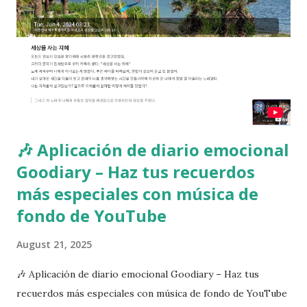
🎶 Aplicación de diario emocional
Goodiary – Haz tus recuerdos
más especiales con música de
fondo de YouTube
August 21, 2025
🎶 Aplicación de diario emocional Goodiary – Haz tus
recuerdos más especiales con música de fondo de YouTube