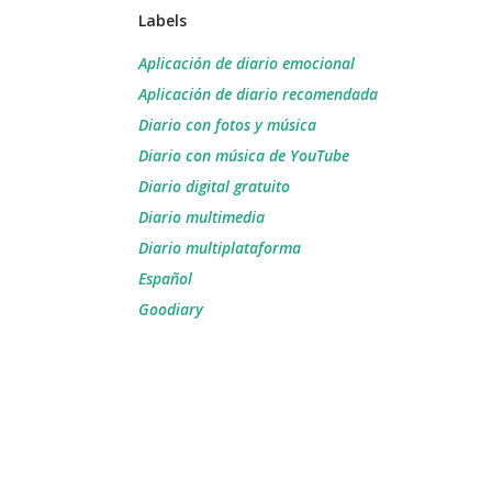
Labels
Aplicación de diario emocional
Aplicación de diario recomendada
Diario con fotos y música
Diario con música de YouTube
Diario digital gratuito
Diario multimedia
Diario multiplataforma
Español
Goodiary