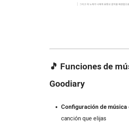
🎵 Funciones de mú
Goodiary
Configuración de música e
canción que elijas