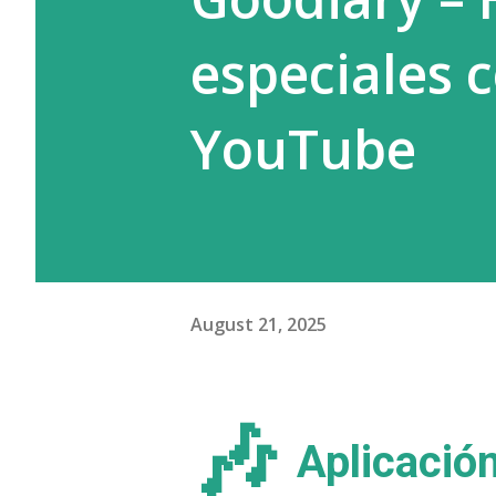
especiales 
YouTube
August 21, 2025
🎶
Aplicació