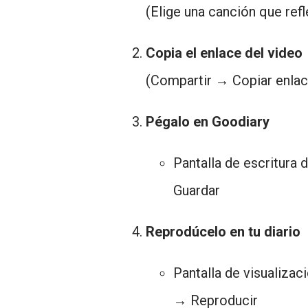
(Elige una canción que ref
Copia el enlace del video
(Compartir → Copiar enlac
Pégalo en Goodiary
Pantalla de escritura
Guardar
Reprodúcelo en tu diario
Pantalla de visualizac
→ Reproducir