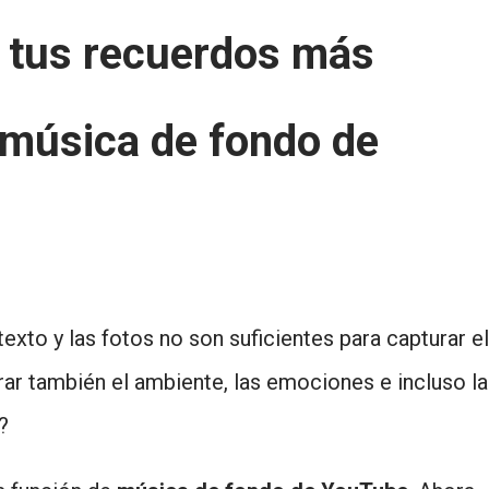
 tus recuerdos más
 música de fondo de
 texto y las fotos no son suficientes para capturar el
rar también el ambiente, las emociones e incluso la
?