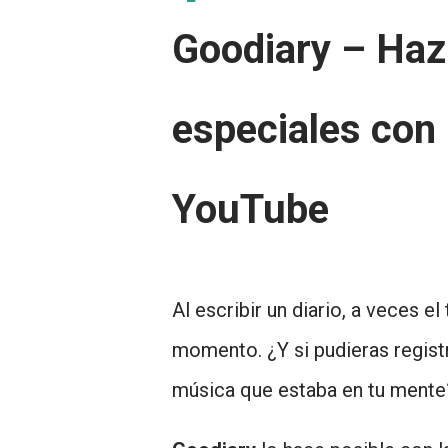
Goodiary – Haz
especiales con
YouTube
Al escribir un diario, a veces el
momento. ¿Y si pudieras regist
música que estaba en tu mente