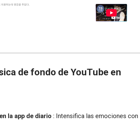
sica de fondo de YouTube en
n la app de diario
: Intensifica las emociones con 