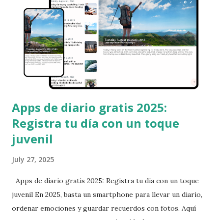
Apps de diario gratis 2025:
Registra tu día con un toque
juvenil
July 27, 2025
Apps de diario gratis 2025: Registra tu día con un toque
juvenil En 2025, basta un smartphone para llevar un diario,
ordenar emociones y guardar recuerdos con fotos. Aquí