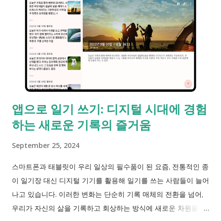
앱으로 일기 쓰기: 디지털 시대에 경험
하는 새로운 기록의 즐거움
September 25, 2024
스마트폰과 태블릿이 우리 일상의 필수품이 된 요즘, 전통적인 종
이 일기장 대신 디지털 기기를 활용해 일기를 쓰는 사람들이 늘어
나고 있습니다. 이러한 변화는 단순히 기록 매체의 전환을 넘어,
우리가 자신의 삶을 기록하고 회상하는 방식에 새로운 차원을 더