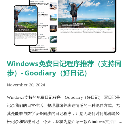
Windows免费日记程序推荐（支持同
步）- Goodiary（好日记）
November 20, 2024
Windows支持的免费日记程序_ Goodiary（好日记） 写日记是
记录我们的日常生活、整理思绪并表达情感的一种绝佳方式。尤
其是能够与数字设备同步的日记程序，让您无论何时何地都能轻
松记录和管理日记。今天，我将为您介绍一款Windows支持的、