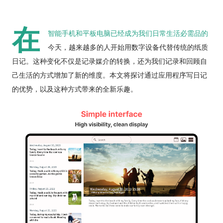
在
智能手机和平板电脑已经成为我们日常生活必需品的
今天，越来越多的人开始用数字设备代替传统的纸质
日记。这种变化不仅是记录媒介的转换，还为我们记录和回顾自
己生活的方式增加了新的维度。本文将探讨通过应用程序写日记
的优势，以及这种方式带来的全新乐趣。