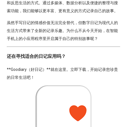
和反思生活的方式。通过多媒体、数据分析以及便捷的整理与搜
索功能，我们能够以更丰富、更有意义的方式记录自己的故事。
虽然手写日记的情感价值无法完全替代，但数字日记为现代人的
生活方式带来了全新的记录乐趣。为什么不从今天开始，在智能
手机上的小应用程序里开启属于自己的特别故事呢？
还在寻找适合的日记应用吗？
**Goodiary（好日记）**就在这里。立即下载，开始记录您珍贵
的日常生活吧！