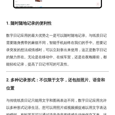
1. 随时随地记录的便利性
数字日记应用的最大优势之一是可以随时随地记录。与纸质日记
需要随身携带的麻烦不同，智能手机始终在我们的手中。想要记
录突发的想法或情感时，可以立刻拿出来使用，这正是数字日记
的魅力所在。无论是在移动中、在候车室，还是在夜晚睡前，都
能轻松记录，提高了日记书写的可及性。
2. 多种记录形式：不仅限于文字，还包括照片、语音和
位置
与传统纸质日记只能用文字和图画表达不同，数字日记应用允许
以多种形式记录生活。您可以用照片或视频捕捉难以用文字表达
的瞬间，有时甚至可以通过语音录音将情感生动地保存下来。这