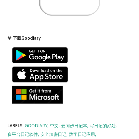
💗
下载Goodiary
LABELS:
GOODIARY
中文
云同步日记本
写日记的好处
多平台日记软件
安全加密日记
数字日记应用