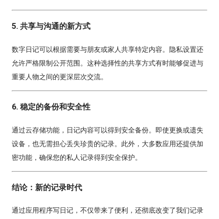
5. 共享与沟通的新方式
数字日记可以根据需要与朋友或家人共享特定内容。隐私设置还
允许严格限制公开范围。这种选择性的共享方式有时能够促进与
重要人物之间的更深层次交流。
6. 稳定的备份和安全性
通过云存储功能，日记内容可以得到安全备份。即使更换或遗失
设备，也无需担心丢失珍贵的记录。此外，大多数应用还提供加
密功能，确保您的私人记录得到安全保护。
结论：新的记录时代
通过应用程序写日记，不仅带来了便利，还彻底改变了我们记录