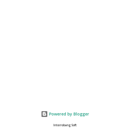
Powered by Blogger
Interrobang Soft