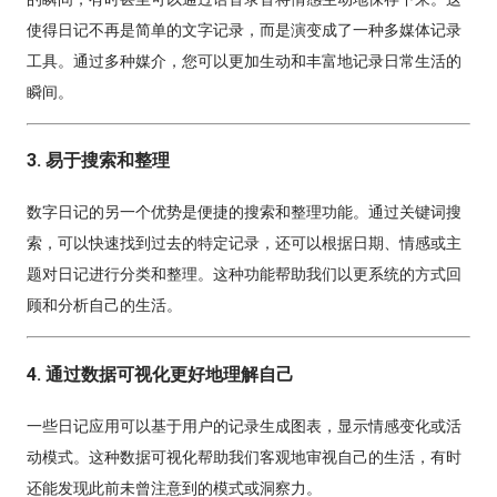
使得日记不再是简单的文字记录，而是演变成了一种多媒体记录
工具。通过多种媒介，您可以更加生动和丰富地记录日常生活的
瞬间。
3. 易于搜索和整理
数字日记的另一个优势是便捷的搜索和整理功能。通过关键词搜
索，可以快速找到过去的特定记录，还可以根据日期、情感或主
题对日记进行分类和整理。这种功能帮助我们以更系统的方式回
顾和分析自己的生活。
4. 通过数据可视化更好地理解自己
一些日记应用可以基于用户的记录生成图表，显示情感变化或活
动模式。这种数据可视化帮助我们客观地审视自己的生活，有时
还能发现此前未曾注意到的模式或洞察力。