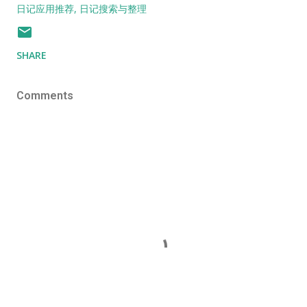
日记应用推荐
日记搜索与整理
SHARE
Comments