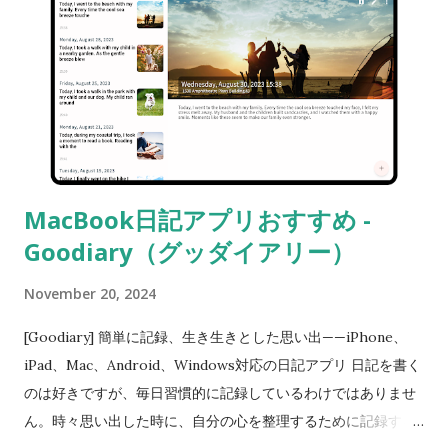
MacBook日記アプリおすすめ -
Goodiary（グッダイアリー）
November 20, 2024
[Goodiary] 簡単に記録、生き生きとした思い出——iPhone、
iPad、Mac、Android、Windows対応の日記アプリ 日記を書く
のは好きですが、毎日習慣的に記録しているわけではありませ
ん。時々思い出した時に、自分の心を整理するために記録する