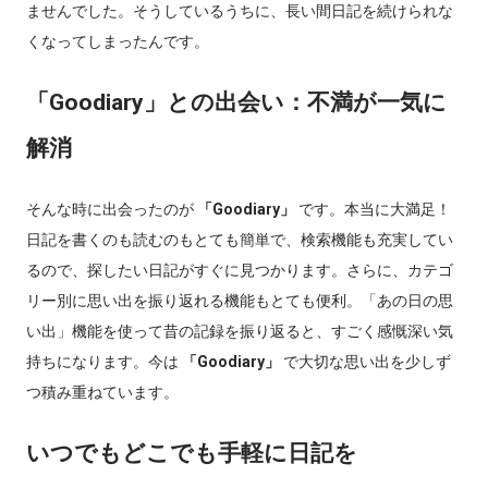
ませんでした。そうしているうちに、長い間日記を続けられな
くなってしまったんです。
「Goodiary」との出会い：不満が一気に
解消
そんな時に出会ったのが
「Goodiary」
です。本当に大満足！
日記を書くのも読むのもとても簡単で、検索機能も充実してい
るので、探したい日記がすぐに見つかります。さらに、カテゴ
リー別に思い出を振り返れる機能もとても便利。「あの日の思
い出」機能を使って昔の記録を振り返ると、すごく感慨深い気
持ちになります。今は
「Goodiary」
で大切な思い出を少しず
つ積み重ねています。
いつでもどこでも手軽に日記を